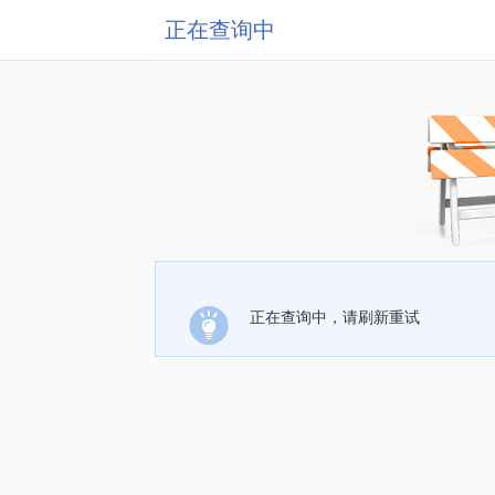
正在查询中
正在查询中，请刷新重试