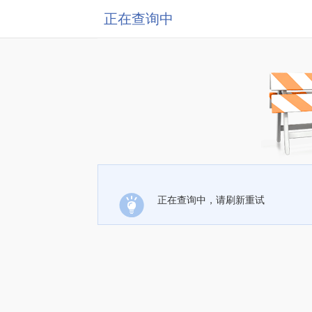
正在查询中
正在查询中，请刷新重试