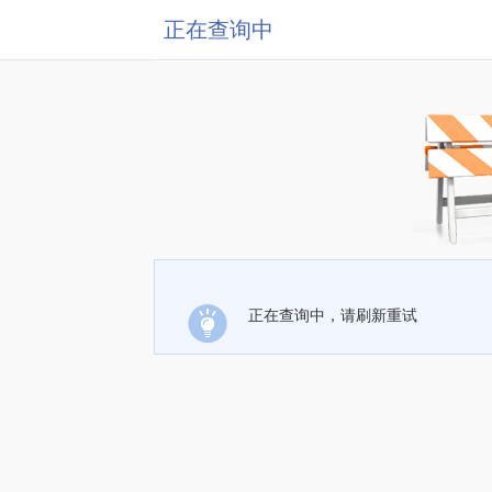
正在查询中
正在查询中，请刷新重试