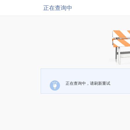
正在查询中
正在查询中，请刷新重试