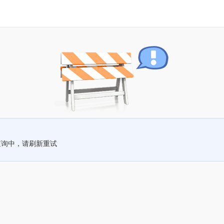
查询中，请刷新重试