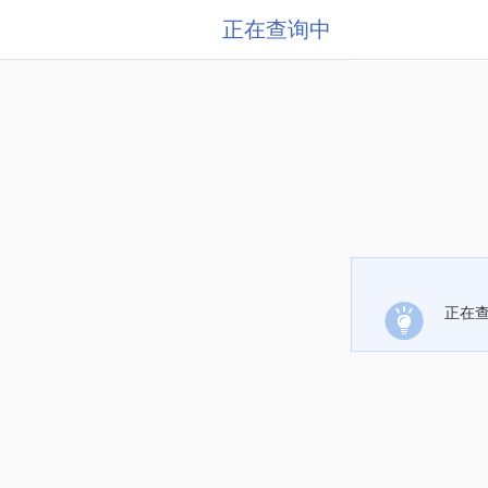
正在查询中
正在